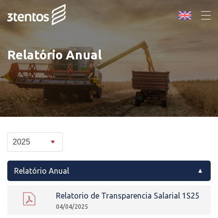
Relatório Anual
Relatório Anual
Relatorio de Transparencia Salarial 1S25
04/04/2025