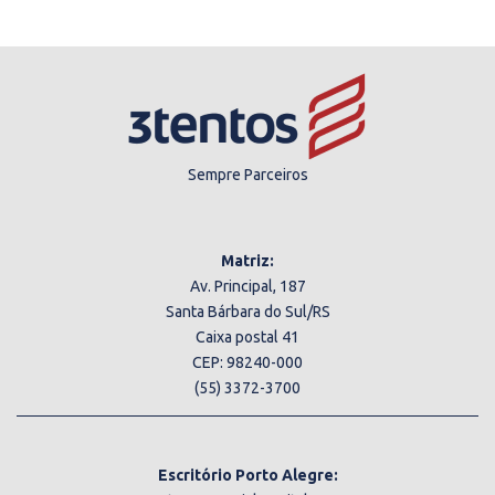
Sempre Parceiros
Matriz:
Av. Principal, 187
Santa Bárbara do Sul/RS
Caixa postal 41
CEP: 98240-000
(55) 3372-3700
Escritório Porto Alegre: