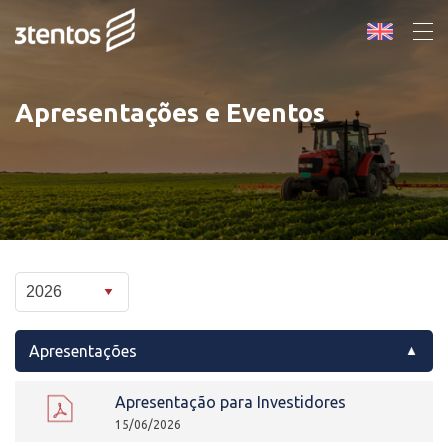
Apresentações e Eventos
Apresentações
Apresentação para Investidores
15/06/2026