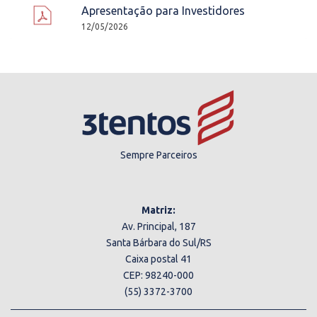
Apresentação para Investidores
12/05/2026
Sempre Parceiros
Matriz:
Av. Principal, 187
Santa Bárbara do Sul/RS
Caixa postal 41
CEP: 98240-000
(55) 3372-3700