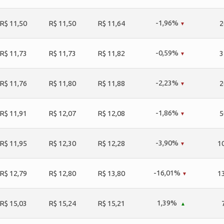
-1,96%
R$ 11,50
R$ 11,50
R$ 11,64
2
-0,59%
R$ 11,73
R$ 11,73
R$ 11,82
3
-2,23%
R$ 11,76
R$ 11,80
R$ 11,88
2
-1,86%
R$ 11,91
R$ 12,07
R$ 12,08
5
-3,90%
R$ 11,95
R$ 12,30
R$ 12,28
1
-16,01%
R$ 12,79
R$ 12,80
R$ 13,80
1
1,39%
R$ 15,03
R$ 15,24
R$ 15,21