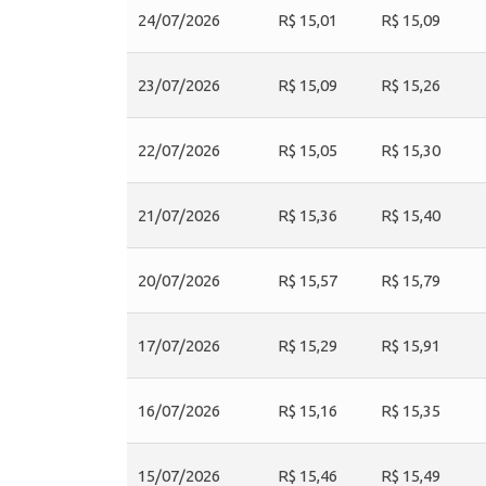
24/07/2026
R$ 15,01
R$ 15,09
23/07/2026
R$ 15,09
R$ 15,26
22/07/2026
R$ 15,05
R$ 15,30
21/07/2026
R$ 15,36
R$ 15,40
20/07/2026
R$ 15,57
R$ 15,79
17/07/2026
R$ 15,29
R$ 15,91
16/07/2026
R$ 15,16
R$ 15,35
15/07/2026
R$ 15,46
R$ 15,49