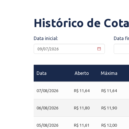
Histórico de Cot
Data inicial:
Data fi
Data
Aberto
Máxima
07/08/2026
R$ 11,64
R$ 11,64
06/08/2026
R$ 11,80
R$ 11,90
05/08/2026
R$ 11,61
R$ 12,00