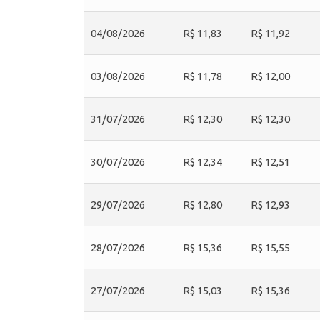
04/08/2026
R$ 11,83
R$ 11,92
03/08/2026
R$ 11,78
R$ 12,00
31/07/2026
R$ 12,30
R$ 12,30
30/07/2026
R$ 12,34
R$ 12,51
29/07/2026
R$ 12,80
R$ 12,93
28/07/2026
R$ 15,36
R$ 15,55
27/07/2026
R$ 15,03
R$ 15,36