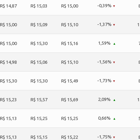
-0,39%
R$ 14,87
R$ 15,03
R$ 15,00
-1,37%
R$ 15,00
R$ 15,09
R$ 15,10
1
1,59%
R$ 15,00
R$ 15,30
R$ 15,16
-1,56%
R$ 14,98
R$ 15,06
R$ 15,10
-1,73%
R$ 15,30
R$ 15,30
R$ 15,49
2,09%
R$ 15,23
R$ 15,57
R$ 15,69
1
0,66%
R$ 15,13
R$ 15,25
R$ 15,25
-1,75%
R$ 15,13
R$ 15,15
R$ 15,22