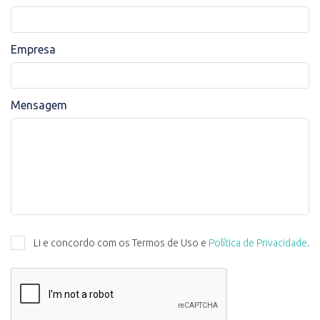
Empresa
Mensagem
Li e concordo com os Termos de Uso e
Política de Privacidade
.