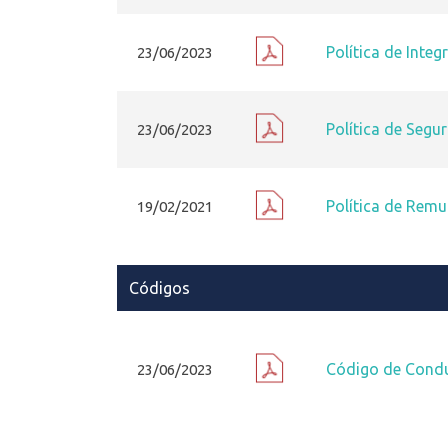
Política de Inte
23/06/2023
Política de Seg
23/06/2023
Política de Rem
19/02/2021
Códigos
Código de Condu
23/06/2023