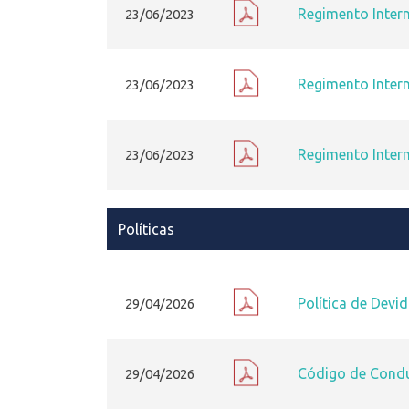
Regimento Inter
23/06/2023
Regimento Inter
23/06/2023
Regimento Inter
23/06/2023
Políticas
Política de Devi
29/04/2026
Código de Condu
29/04/2026