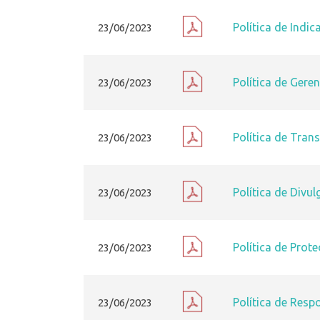
Política de Indi
23/06/2023
Política de Gere
23/06/2023
Política de Tran
23/06/2023
Política de Divu
23/06/2023
Política de Prot
23/06/2023
Política de Resp
23/06/2023