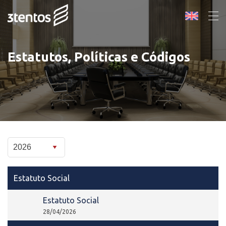
Estatutos, Políticas e Códigos
Estatuto Social
Estatuto Social
28/04/2026