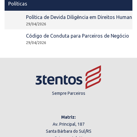
Políticas
Política de Devida Diligência em Direitos Human
29/04/2026
Código de Conduta para Parceiros de Negócio
29/04/2026
Sempre Parceiros
Matriz:
Av. Principal, 187
Santa Bárbara do Sul/RS