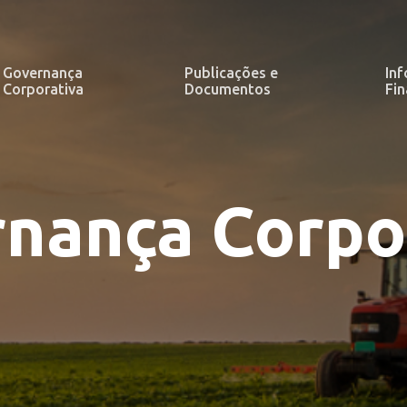
Governança
Publicações e
In
Corporativa
Documentos
Fin
nança Corpo